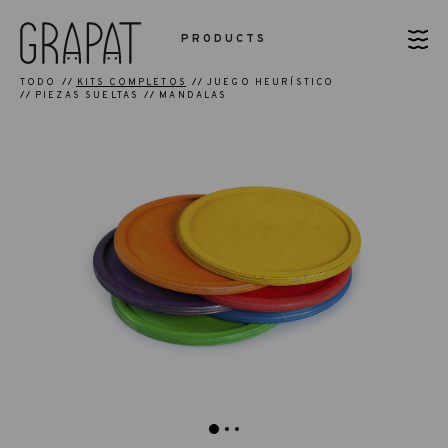
PRODUCTS
TODO
KITS COMPLETOS
JUEGO HEURÍSTICO
PIEZAS SUELTAS
MANDALAS