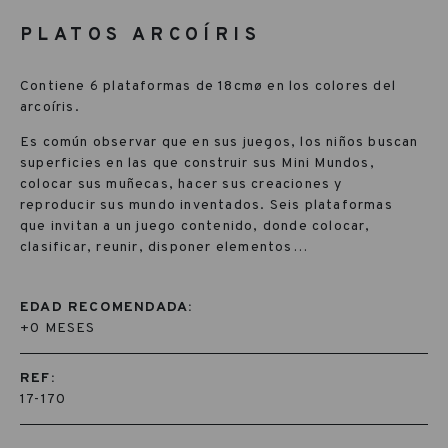
PLATOS ARCOÍRIS
Contiene 6 plataformas de 18cmø en los colores del
arcoíris.
Es común observar que en sus juegos, los niños buscan
superficies en las que construir sus Mini Mundos,
colocar sus muñecas, hacer sus creaciones y
reproducir sus mundo inventados. Seis plataformas
que invitan a un juego contenido, donde colocar,
clasificar, reunir, disponer elementos…
EDAD RECOMENDADA:
+0 MESES
REF:
17-170