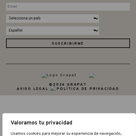
©2026 GRAPAT
AVISO LEGAL
POLÍTICA DE PRIVACIDAD
Valoramos tu privacidad
Usamos cookies para mejorar su experiencia de navegación,