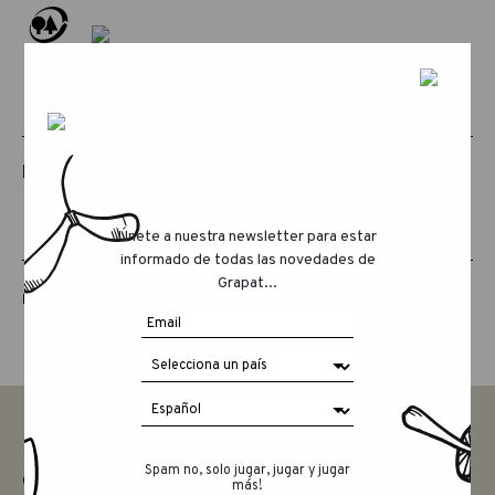
PRODUCTOS RELACIONADOS
Únete a nuestra newsletter para estar
informado de todas las novedades de
Grapat...
LUCKY LUCKY QUINTA EDICIÓN
Spam no, solo jugar, jugar y jugar
CONTACTAR
más!