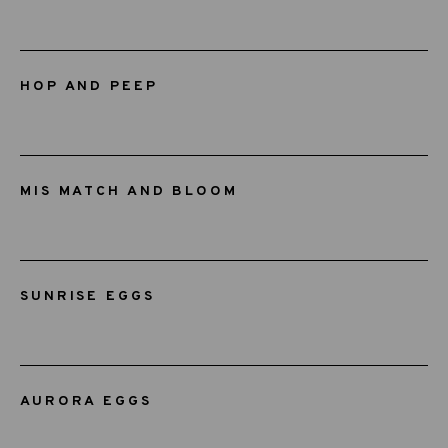
HOP AND PEEP
MIS MATCH AND BLOOM
SUNRISE EGGS
AURORA EGGS