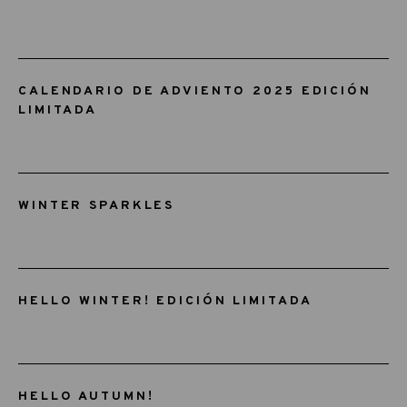
CALENDARIO DE ADVIENTO 2025 EDICIÓN
LIMITADA
WINTER SPARKLES
HELLO WINTER! EDICIÓN LIMITADA
HELLO AUTUMN!