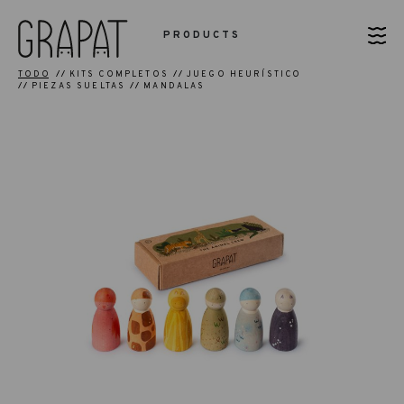
PRODUCTS
TODO
KITS COMPLETOS
JUEGO HEURÍSTICO
PIEZAS SUELTAS
MANDALAS