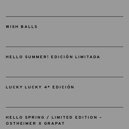
WISH BALLS
HELLO SUMMER! EDICIÓN LIMITADA
LUCKY LUCKY 4ª EDICIÓN
HELLO SPRING / LIMITED EDITION –
OSTHEIMER X GRAPAT