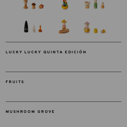
LUCKY LUCKY QUINTA EDICIÓN
FRUITS
MUSHROOM GROVE