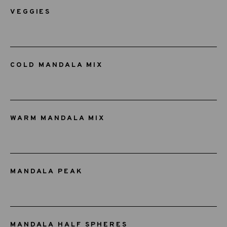
VEGGIES
COLD MANDALA MIX
WARM MANDALA MIX
MANDALA PEAK
MANDALA HALF SPHERES