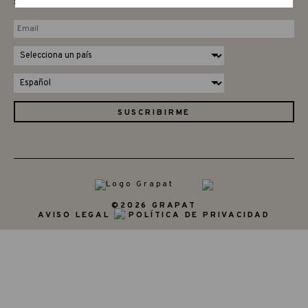
SUBSCRIBE TO OUR NEWSLETTER
©2026 GRAPAT
AVISO LEGAL
POLÍTICA DE PRIVACIDAD