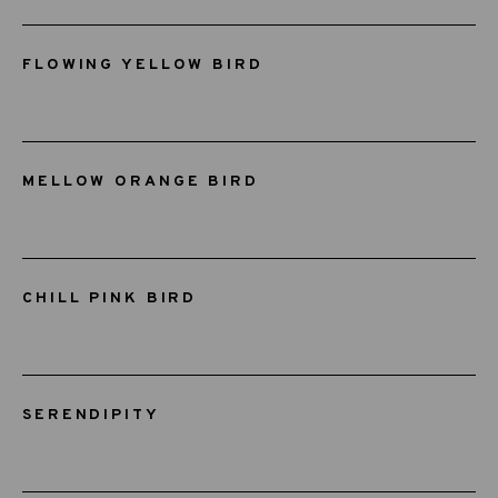
FLOWING YELLOW BIRD
MELLOW ORANGE BIRD
CHILL PINK BIRD
SERENDIPITY