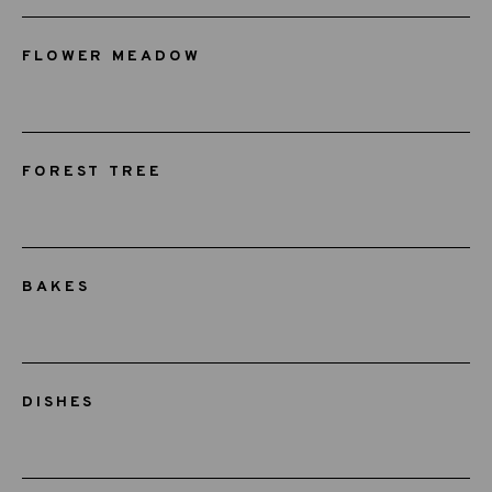
FLOWER MEADOW
FOREST TREE
BAKES
DISHES