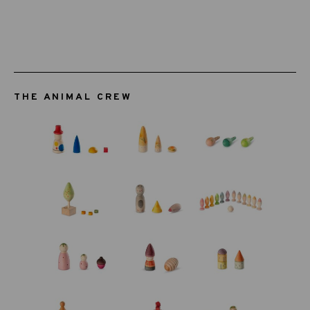
THE ANIMAL CREW