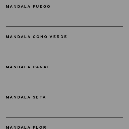
MANDALA FUEGO
MANDALA CONO VERDE
MANDALA PANAL
MANDALA SETA
MANDALA FLOR