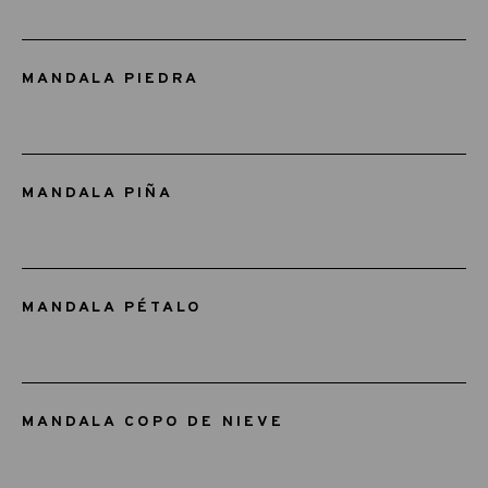
MANDALA PIEDRA
MANDALA PIÑA
MANDALA PÉTALO
MANDALA COPO DE NIEVE