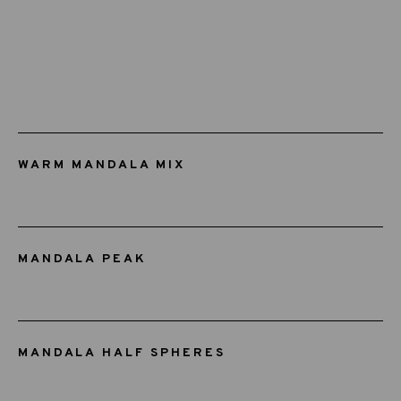
WARM MANDALA MIX
MANDALA PEAK
MANDALA HALF SPHERES