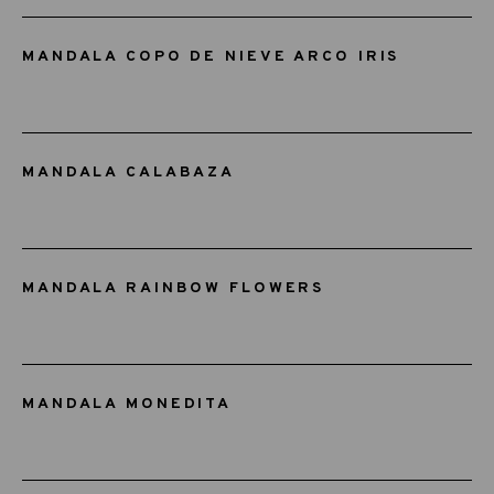
MANDALA COPO DE NIEVE ARCO IRIS
MANDALA CALABAZA
MANDALA RAINBOW FLOWERS
MANDALA MONEDITA