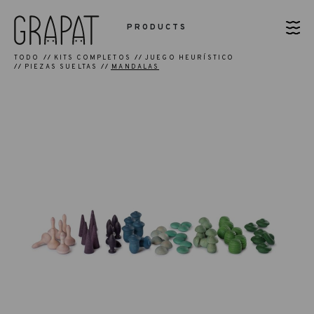
PRODUCTS
TODO
KITS COMPLETOS
JUEGO HEURÍSTICO
PIEZAS SUELTAS
MANDALAS