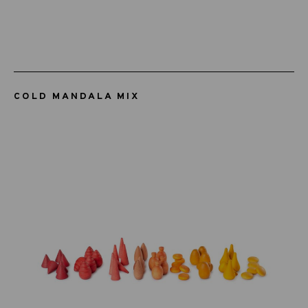
COLD MANDALA MIX