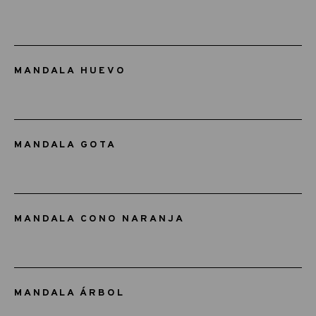
MANDALA HUEVO
MANDALA GOTA
MANDALA CONO NARANJA
MANDALA ÁRBOL