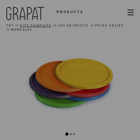
PRODUCTS
TOT
KITS COMPLETS
JOC HEURÍSTIC
PECES SOLTES
MANDALAS