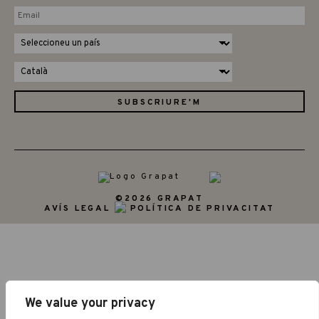
©2026 GRAPAT
AVÍS LEGAL
POLÍTICA DE PRIVACITAT
We value your privacy