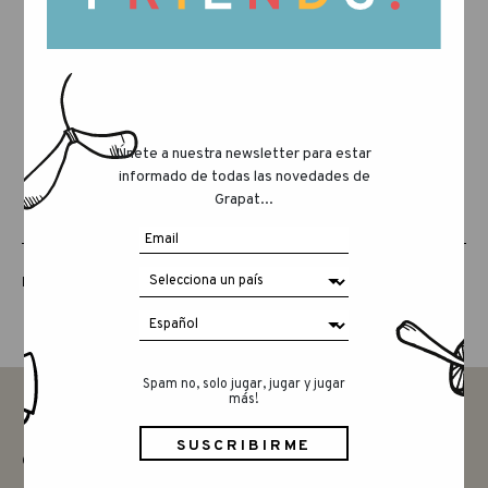
Únete a nuestra newsletter para estar
informado de todas las novedades de
Grapat...
LUCKY LUCKY QUINTA EDICIÓN
Spam no, solo jugar, jugar y jugar
más!
CONTACTAR