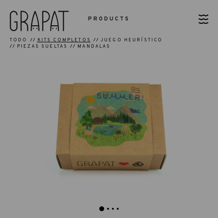
PRODUCTS
TODO
KITS COMPLETOS
JUEGO HEURÍSTICO
PIEZAS SUELTAS
MANDALAS