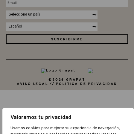
©2026 GRAPAT
AVISO LEGAL
POLÍTICA DE PRIVACIDAD
Valoramos tu privacidad
Usamos cookies para mejorar su experiencia de navegación,