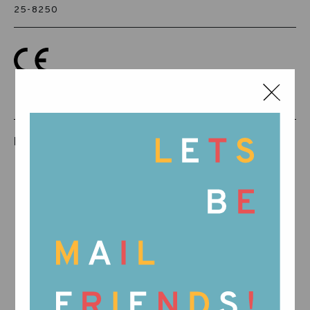
25-8250
PRODUCTOS RELACIONADOS