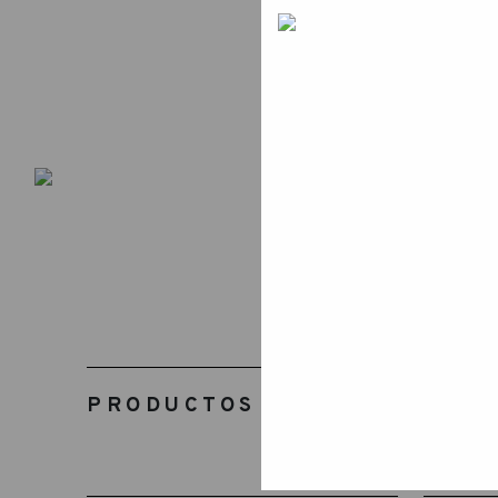
PRODUCTOS RELACIONADOS