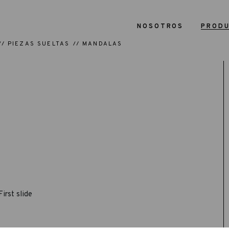
NOSOTROS
PROD
PIEZAS SUELTAS
MANDALAS