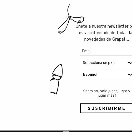
Únete a nuestra newsletter 
estar informado de todas l
novedades de Grapat...
Spam no, solo jugar, jugar y
jugar más!