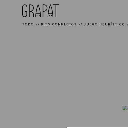
TODO
KITS COMPLETOS
JUEGO HEURÍSTICO