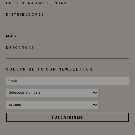
ENCUENTRA LAS TIENDAS
DISTRIBUDORES
MÁS
DESCARGAS
SUBSCRIBE TO OUR NEWSLETTER