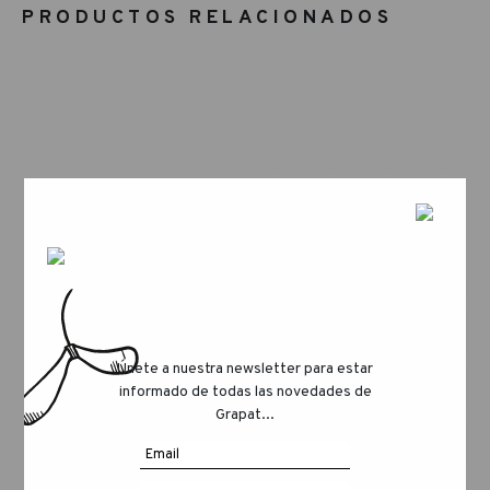
PRODUCTOS RELACIONADOS
Únete a nuestra newsletter para estar
informado de todas las novedades de
Grapat...