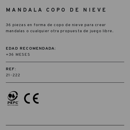
MANDALA COPO DE NIEVE
36 piezas en forma de copo de nieve para crear
mandalas o cualquier otra propuesta de juego libre.
EDAD RECOMENDADA:
+36 MESES
REF:
21-222