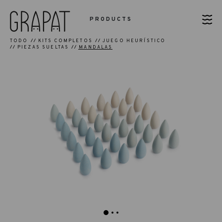
PRODUCTS
TODO
KITS COMPLETOS
JUEGO HEURÍSTICO
PIEZAS SUELTAS
MANDALAS