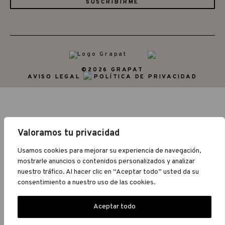
©2026 GRAPAT
AVISO LEGAL
POLÍTICA DE PRIVACIDAD
Valoramos tu privacidad
Usamos cookies para mejorar su experiencia de navegación,
mostrarle anuncios o contenidos personalizados y analizar
nuestro tráfico. Al hacer clic en “Aceptar todo” usted da su
consentimiento a nuestro uso de las cookies.
Aceptar todo