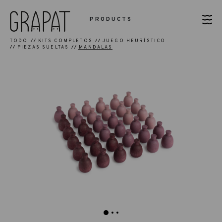
PRODUCTS
TODO
KITS COMPLETOS
JUEGO HEURÍSTICO
PIEZAS SUELTAS
MANDALAS