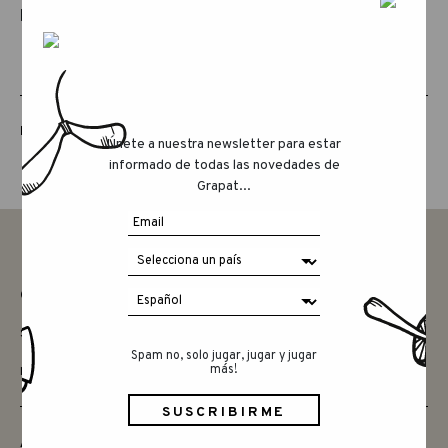
PRODUCTOS RELACIONADOS
LUCKY LUCKY QUINTA EDICIÓN
Únete a nuestra newsletter para estar
informado de todas las novedades de
Grapat...
CONTACTAR
SAY HELLO
Spam no, solo jugar, jugar y jugar
más!
INSTAGRAM
AMIGOS