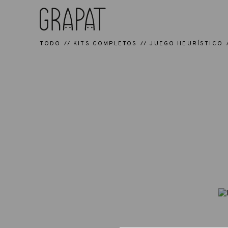
TODO
KITS COMPLETOS
JUEGO HEURÍSTICO