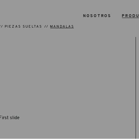
NOSOTROS
PROD
PIEZAS SUELTAS
MANDALAS