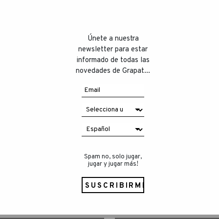
Únete a nuestra
newsletter para estar
informado de todas las
novedades de Grapat...
Spam no, solo jugar,
jugar y jugar más!