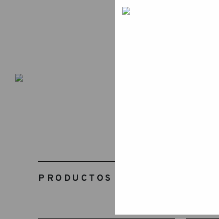
PRODUCTOS RELACIONADOS