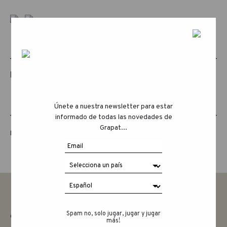
PRODUCTOS RELACIONADOS
Únete a nuestra newsletter para estar
informado de todas las novedades de
Grapat...
LUCKY LUCKY QUINTA EDICIÓN
Spam no, solo jugar, jugar y jugar
CONTACTAR
más!