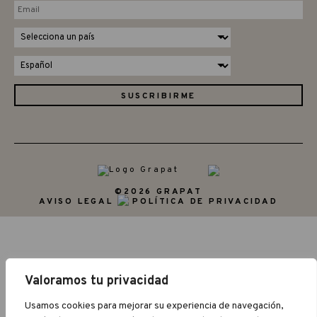
©2026 GRAPAT
AVISO LEGAL
POLÍTICA DE PRIVACIDAD
Valoramos tu privacidad
Usamos cookies para mejorar su experiencia de navegación,