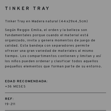
TINKER TRAY
Tinker Tray en Madera natural (44x29x4,5cm)
Según Reggio Emilia, el orden y la belleza son
fundamentales porque cuando el material está
organizado, invita y genera momentos de juego de
calidad. Esta bandeja con separadores permite
ofrecer una gran variedad de materiales al mismo
tiempo. Los compartimentos contienen y limitan y así
los niños pueden ordenar y clasificar todos aquellos
pequeños elementos que forman parte de su entorno.
EDAD RECOMENDADA:
+36 MESES
REF:
19-211