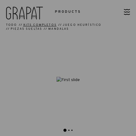
PRODUCTS
TODO
KITS COMPLETOS
JUEGO HEURÍSTICO
PIEZAS SUELTAS
MANDALAS