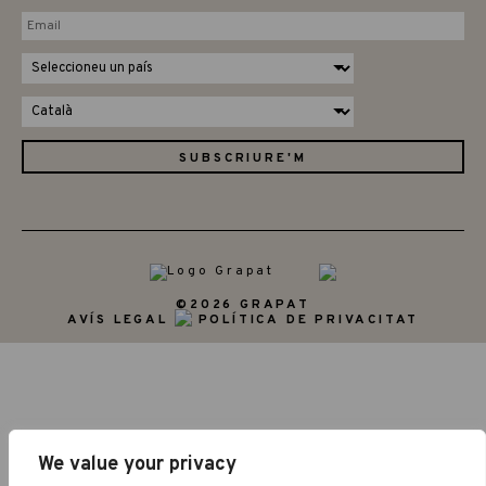
©2026 GRAPAT
AVÍS LEGAL
POLÍTICA DE PRIVACITAT
We value your privacy