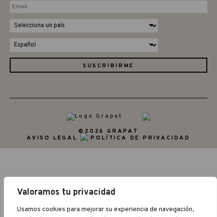
©2026 GRAPAT
AVISO LEGAL
POLÍTICA DE PRIVACIDAD
Valoramos tu privacidad
Usamos cookies para mejorar su experiencia de navegación,