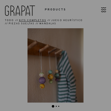
PRODUCTS
TODO
KITS COMPLETOS
JUEGO HEURÍSTICO
PIEZAS SUELTAS
MANDALAS