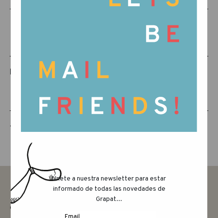
PRODUCTOS RELACIONADOS
THE ANIMAL CREW
Únete a nuestra newsletter para estar
informado de todas las novedades de
Grapat...
CONTACTAR