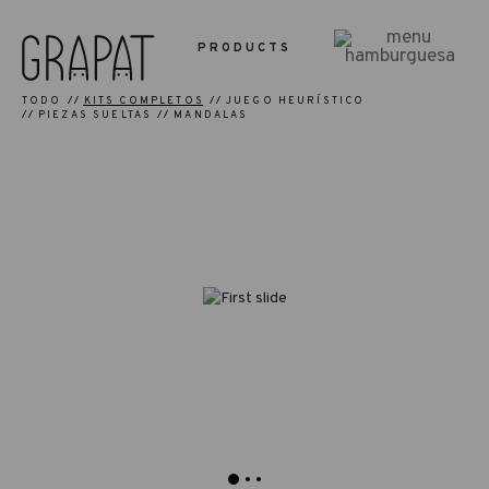
PRODUCTS
TODO
KITS COMPLETOS
JUEGO HEURÍSTICO
PIEZAS SUELTAS
MANDALAS