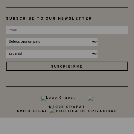
SUBSCRIBE TO OUR NEWSLETTER
©2026 GRAPAT
AVISO LEGAL
POLÍTICA DE PRIVACIDAD