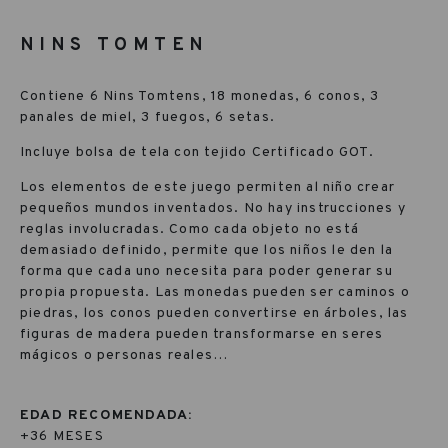
NINS TOMTEN
Contiene 6 Nins Tomtens, 18 monedas, 6 conos, 3
panales de miel, 3 fuegos, 6 setas.
Incluye bolsa de tela con tejido Certificado GOT.
Los elementos de este juego permiten al niño crear
pequeños mundos inventados. No hay instrucciones y
reglas involucradas. Como cada objeto no está
demasiado definido, permite que los niños le den la
forma que cada uno necesita para poder generar su
propia propuesta. Las monedas pueden ser caminos o
piedras, los conos pueden convertirse en árboles, las
figuras de madera pueden transformarse en seres
mágicos o personas reales…
EDAD RECOMENDADA:
+36 MESES