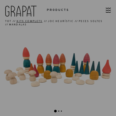
PRODUCTS
TOT
KITS COMPLETS
JOC HEURÍSTIC
PECES SOLTES
MANDALAS