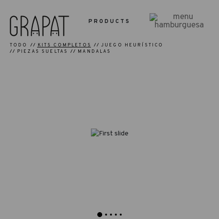
PRODUCTS
TODO
KITS COMPLETOS
JUEGO HEURÍSTICO
PIEZAS SUELTAS
MANDALAS