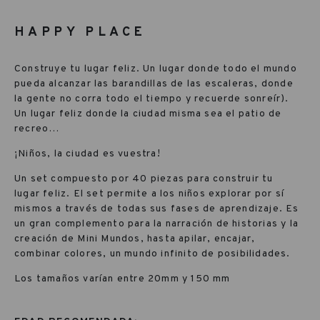
HAPPY PLACE
Construye tu lugar feliz. Un lugar donde todo el mundo
pueda alcanzar las barandillas de las escaleras, donde
la gente no corra todo el tiempo y recuerde sonreír).
Un lugar feliz donde la ciudad misma sea el patio de
recreo…
¡Niños, la ciudad es vuestra!
Un set compuesto por 40 piezas para construir tu
lugar feliz. El set permite a los niños explorar por sí
mismos a través de todas sus fases de aprendizaje. Es
un gran complemento para la narración de historias y la
creación de Mini Mundos, hasta apilar, encajar,
combinar colores, un mundo infinito de posibilidades.
Los tamaños varían entre 20mm y 150 mm