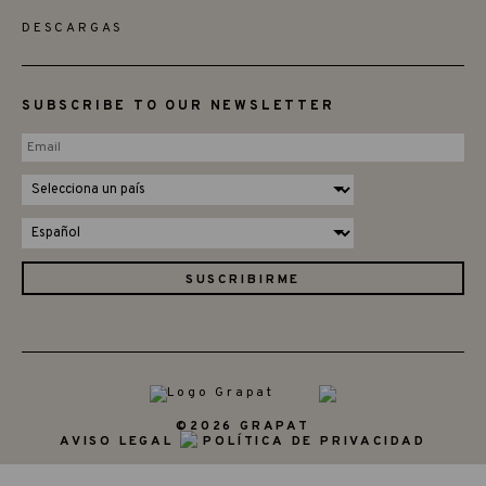
DESCARGAS
SUBSCRIBE TO OUR NEWSLETTER
©2026 GRAPAT
AVISO LEGAL
POLÍTICA DE PRIVACIDAD