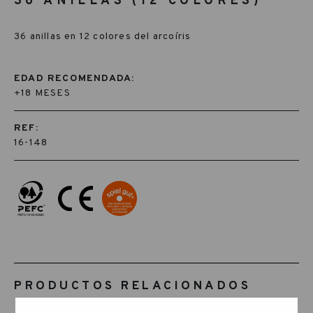
36 ANILLAS (12 COLORES)
36 anillas en 12 colores del arcoíris
EDAD RECOMENDADA:
+18 MESES
REF:
16-148
PRODUCTOS RELACIONADOS