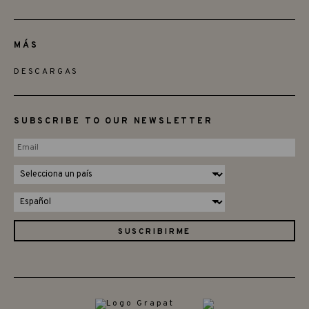
MÁS
DESCARGAS
SUBSCRIBE TO OUR NEWSLETTER