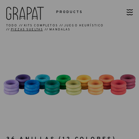
PRODUCTS
TODO
KITS COMPLETOS
JUEGO HEURÍSTICO
PIEZAS SUELTAS
MANDALAS