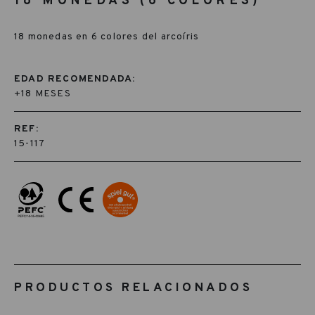
18 MONEDAS (6 COLORES)
18 monedas en 6 colores del arcoíris
EDAD RECOMENDADA:
+18 MESES
REF:
15-117
PRODUCTOS RELACIONADOS