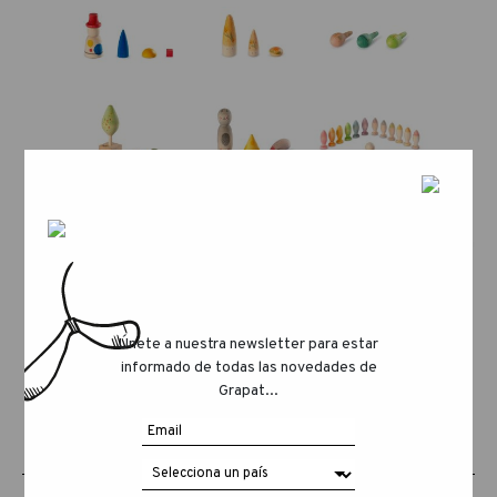
Únete a nuestra newsletter para estar
informado de todas las novedades de
Grapat...