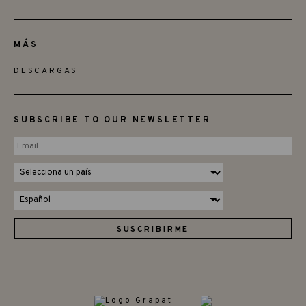
MÁS
DESCARGAS
SUBSCRIBE TO OUR NEWSLETTER