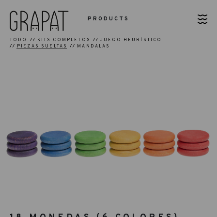
PRODUCTS
TODO
KITS COMPLETOS
JUEGO HEURÍSTICO
PIEZAS SUELTAS
MANDALAS