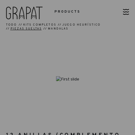
PRODUCTS
TODO
KITS COMPLETOS
JUEGO HEURÍSTICO
PIEZAS SUELTAS
MANDALAS