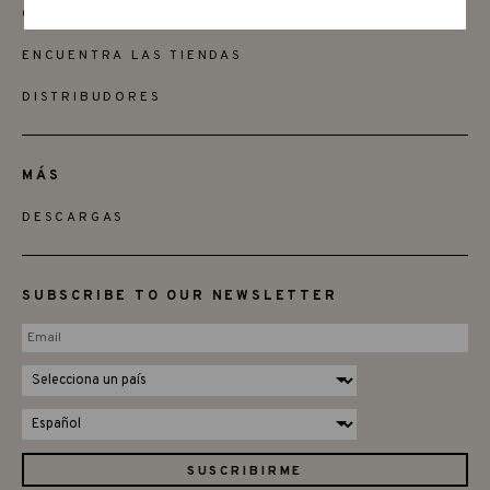
QUIERES SER MINORISTA
ENCUENTRA LAS TIENDAS
DISTRIBUDORES
MÁS
DESCARGAS
SUBSCRIBE TO OUR NEWSLETTER