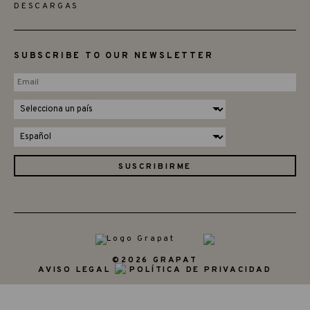
DESCARGAS
SUBSCRIBE TO OUR NEWSLETTER
©2026 GRAPAT
AVISO LEGAL
POLÍTICA DE PRIVACIDAD