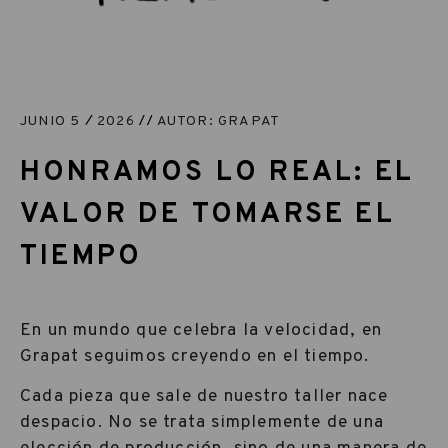
JUNIO 5
2026
AUTOR: GRAPAT
HONRAMOS LO REAL: EL
VALOR DE TOMARSE EL
TIEMPO
En un mundo que celebra la velocidad, en
Grapat seguimos creyendo en el tiempo.
Cada pieza que sale de nuestro taller nace
despacio. No se trata simplemente de una