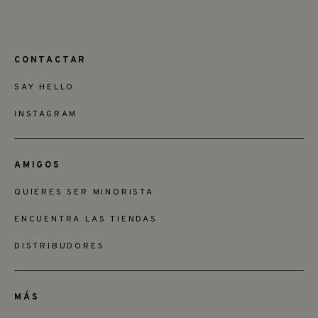
CONTACTAR
SAY HELLO
INSTAGRAM
AMIGOS
QUIERES SER MINORISTA
ENCUENTRA LAS TIENDAS
DISTRIBUDORES
MÁS