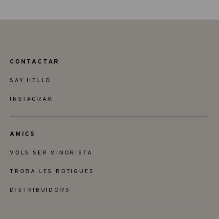
CONTACTAR
SAY HELLO
INSTAGRAM
AMICS
VOLS SER MINORISTA
TROBA LES BOTIGUES
DISTRIBUÏDORS