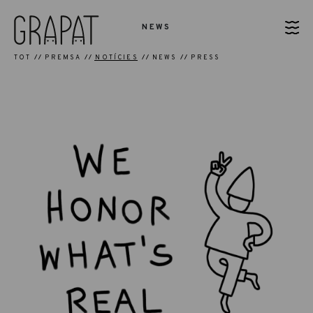
NEWS
TOT
PREMSA
NOTÍCIES
NEWS
PRESS