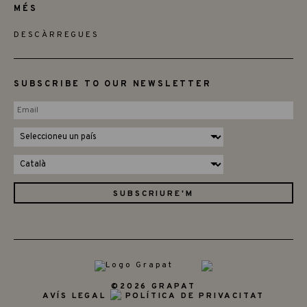
MÉS
DESCÀRREGUES
SUBSCRIBE TO OUR NEWSLETTER
©2026 GRAPAT
AVÍS LEGAL
POLÍTICA DE PRIVACITAT