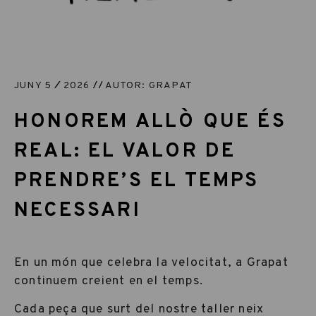
JUNY 5
2026
AUTOR: GRAPAT
HONOREM ALLÒ QUE ÉS
REAL: EL VALOR DE
PRENDRE’S EL TEMPS
NECESSARI
En un món que celebra la velocitat, a Grapat
continuem creient en el temps.
Cada peça que surt del nostre taller neix