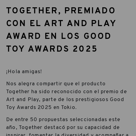
TOGETHER, PREMIADO
CON EL ART AND PLAY
AWARD EN LOS GOOD
TOY AWARDS 2025
¡Hola amigas!
Nos alegra compartir que el producto
Together ha sido reconocido con el premio de
Art and Play, parte de los prestigiosos Good
Toy Awards 2025 en Tokio.
De entre 50 propuestas seleccionadas este
año, Together destacó por su capacidad de
inspirar, fomentar la diversidad y acompañar a