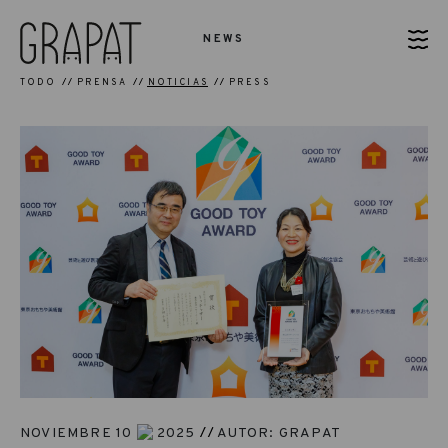
NEWS
TODO
PRENSA
NOTICIAS
PRESS
NOVIEMBRE 10
2025
AUTOR: GRAPAT