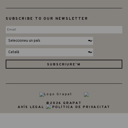
SUBSCRIBE TO OUR NEWSLETTER
©2026 GRAPAT
AVÍS LEGAL
POLÍTICA DE PRIVACITAT