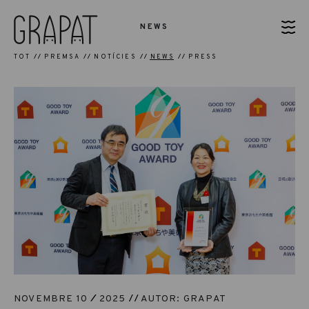
NEWS
TOT
PREMSA
NOTÍCIES
NEWS
PRESS
NOVEMBRE 10
2025
AUTOR: GRAPAT