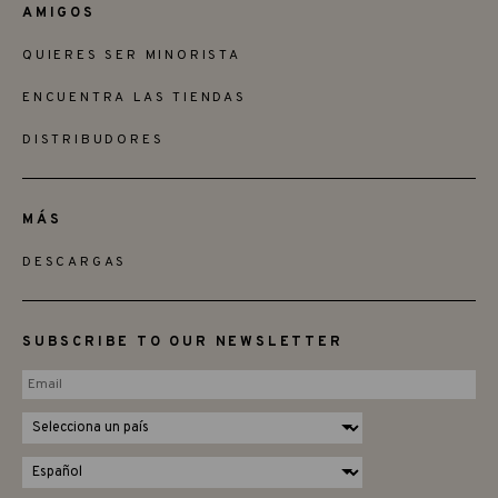
AMIGOS
QUIERES SER MINORISTA
ENCUENTRA LAS TIENDAS
DISTRIBUDORES
MÁS
DESCARGAS
SUBSCRIBE TO OUR NEWSLETTER