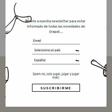
Únete a nuestra newsletter para estar
informado de todas las novedades de
Grapat...
LUCKY LUCKY QUINTA EDICIÓN
Spam no, solo jugar, jugar y jugar
más!
CONTACTAR
SAY HELLO
INSTAGRAM