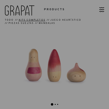
PRODUCTS
TODO
KITS COMPLETOS
JUEGO HEURÍSTICO
PIEZAS SUELTAS
MANDALAS