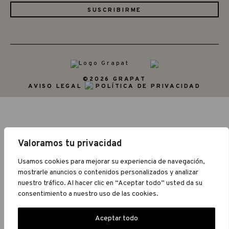
©2026 GRAPAT
AVISO LEGAL
POLÍTICA DE PRIVACIDAD
Valoramos tu privacidad
Usamos cookies para mejorar su experiencia de navegación,
mostrarle anuncios o contenidos personalizados y analizar
nuestro tráfico. Al hacer clic en “Aceptar todo” usted da su
consentimiento a nuestro uso de las cookies.
Aceptar todo