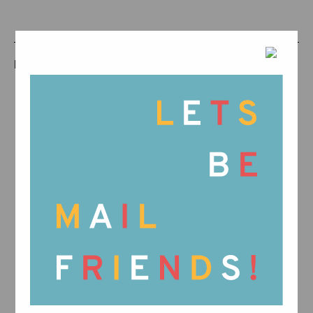
PRODUCTOS RELACIONADOS