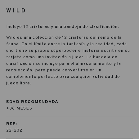
WILD
Incluye 12 criaturas y una bandeja de clasificación.
Wild es una colección de 12 criaturas del reino de la
fauna. En el límite entre la fantasía y la realidad, cada
uno tiene su propio súperpoder e historia escrita en su
tarjeta como una invitación a jugar. La bandeja de
clasificación se incluye para el almacenamiento y la
recolección, pero puede convertirse en un
complemento perfecto para cualquier actividad de
juego libre.
EDAD RECOMENDADA:
+36 MESES
REF:
22-232