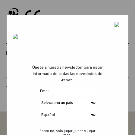
PRODUCTOS RELACIONADOS
Únete a nuestra newsletter para estar
informado de todas las novedades de
Grapat...
THE ANIMAL CREW
Spam no, solo jugar, jugar y jugar