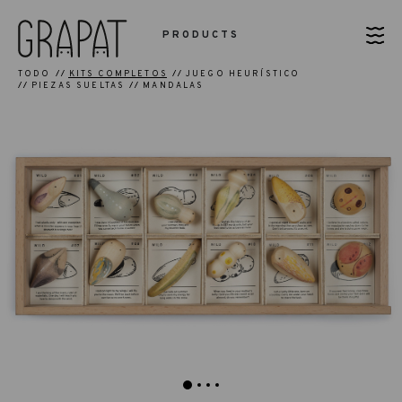
PRODUCTS
TODO
KITS COMPLETOS
JUEGO HEURÍSTICO
PIEZAS SUELTAS
MANDALAS