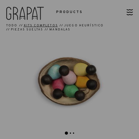
PRODUCTS
TODO
KITS COMPLETOS
JUEGO HEURÍSTICO
PIEZAS SUELTAS
MANDALAS