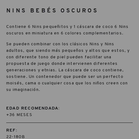
NINS BEBÉS OSCUROS
Contiene 6 Nins pequeñitos y 1 cáscara de coco 6 Nins
oscuros en miniatura en 6 colores complementarios.
Se pueden combinar con los clásicos Nins y Nins
adultos, que siendo más pequeños y altos que estos, y
con diferente tono de piel pueden facilitar una
propuesta de juego donde intervienen diferentes
generaciones y etnias. La cáscara de coco contiene,
sostiene. Un contenedor que puede ser un perfecto
moisés, cama o cualquier cosa que los niños creen con
su imaginación.
EDAD RECOMENDADA:
+36 MESES
REF:
22-180B