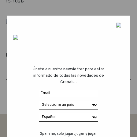
15-102B
PRODUCTOS RELACIONADOS
Únete a nuestra newsletter para estar
informado de todas las novedades de
Grapat...
THE ANIMAL CREW
Spam no, solo jugar, jugar y jugar