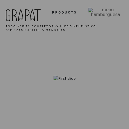
PRODUCTS
TODO
KITS COMPLETOS
JUEGO HEURÍSTICO
PIEZAS SUELTAS
MANDALAS