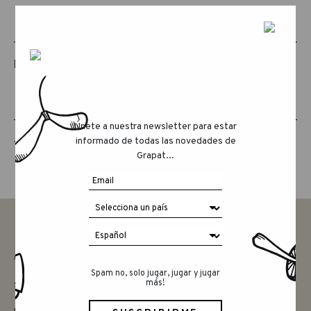
PRODUCTOS RELACIONADOS
Únete a nuestra newsletter para estar
informado de todas las novedades de
THE ANIMAL CREW
Grapat...
CONTACTAR
Spam no, solo jugar, jugar y jugar
más!
SAY HELLO