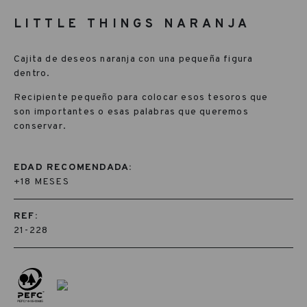
LITTLE THINGS NARANJA
Cajita de deseos naranja con una pequeña figura
dentro.
Recipiente pequeño para colocar esos tesoros que
son importantes o esas palabras que queremos
conservar.
EDAD RECOMENDADA:
+18 MESES
REF:
21-228