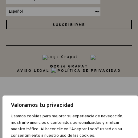
©2026 GRAPAT
AVISO LEGAL
POLÍTICA DE PRIVACIDAD
Valoramos tu privacidad
Usamos cookies para mejorar su experiencia de navegación,
mostrarle anuncios o contenidos personalizados y analizar
nuestro tráfico. Al hacer clic en “Aceptar todo” usted da su
consentimiento a nuestro uso de las cookies.