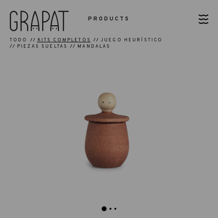
PRODUCTS
TODO
KITS COMPLETOS
JUEGO HEURÍSTICO
PIEZAS SUELTAS
MANDALAS