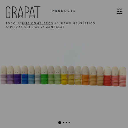
PRODUCTS
TODO
KITS COMPLETOS
JUEGO HEURÍSTICO
PIEZAS SUELTAS
MANDALAS