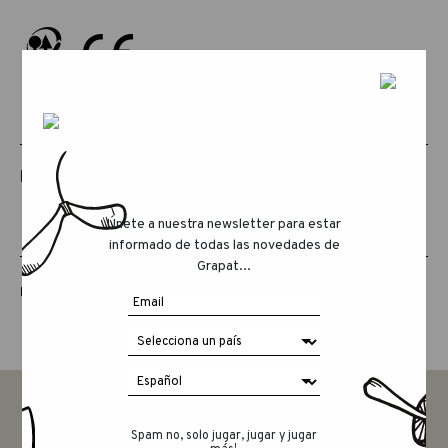
PRODUCTOS RELACIONADOS
Únete a nuestra newsletter para estar
informado de todas las novedades de
Grapat...
LUCKY LUCKY QUINTA EDICIÓN
Spam no, solo jugar, jugar y jugar