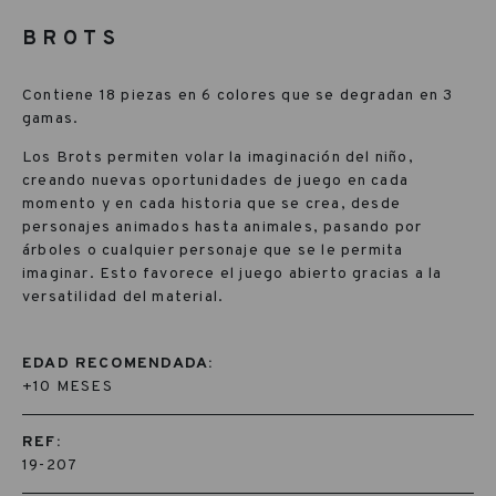
BROTS
Contiene 18 piezas en 6 colores que se degradan en 3
gamas.
Los Brots permiten volar la imaginación del niño,
creando nuevas oportunidades de juego en cada
momento y en cada historia que se crea, desde
personajes animados hasta animales, pasando por
árboles o cualquier personaje que se le permita
imaginar. Esto favorece el juego abierto gracias a la
versatilidad del material.
EDAD RECOMENDADA:
+10 MESES
REF:
19-207