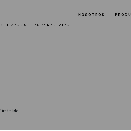
NOSOTROS
PROD
PIEZAS SUELTAS
MANDALAS