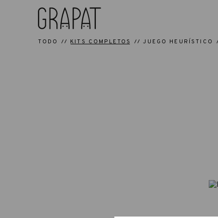
TODO
KITS COMPLETOS
JUEGO HEURÍSTICO