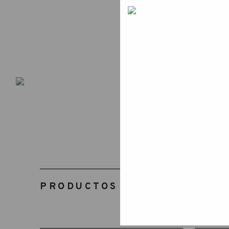
PRODUCTOS RELACIONADOS