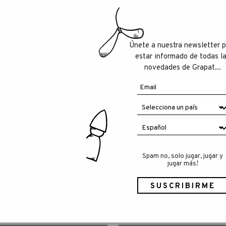
Únete a nuestra newsletter 
estar informado de todas l
novedades de Grapat...
Spam no, solo jugar, jugar y
jugar más!