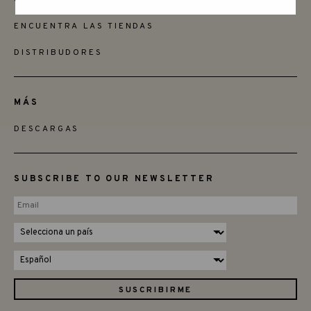
ENCUENTRA LAS TIENDAS
DISTRIBUDORES
MÁS
DESCARGAS
SUBSCRIBE TO OUR NEWSLETTER