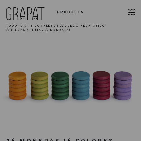
PRODUCTS
TODO
KITS COMPLETOS
JUEGO HEURÍSTICO
PIEZAS SUELTAS
MANDALAS