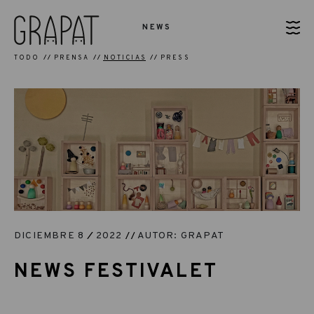
NEWS
TODO
PRENSA
NOTICIAS
PRESS
DICIEMBRE 8
2022
AUTOR: GRAPAT
NEWS FESTIVALET