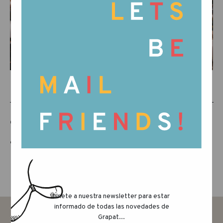
COMPARTE ESTE ARTÍCULO
Únete a nuestra newsletter para estar
informado de todas las novedades de
Grapat...