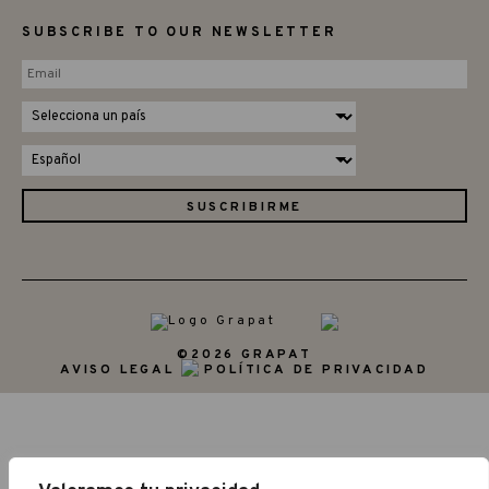
SUBSCRIBE TO OUR NEWSLETTER
©2026 GRAPAT
AVISO LEGAL
POLÍTICA DE PRIVACIDAD