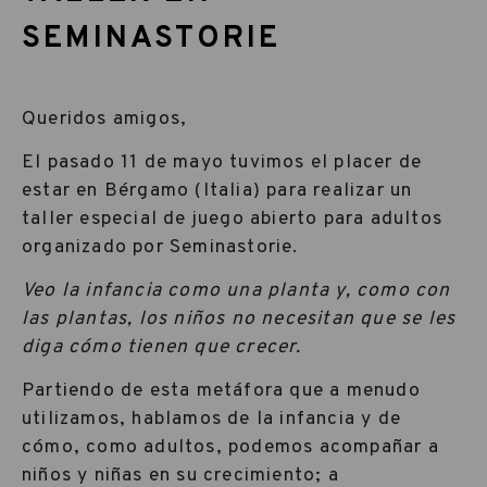
SEMINASTORIE
Queridos amigos,
El pasado 11 de mayo tuvimos el placer de
estar en Bérgamo (Italia) para realizar un
taller especial de juego abierto para adultos
organizado por Seminastorie.
Veo la infancia como una planta y, como con
las plantas, los niños no necesitan que se les
diga cómo tienen que crecer.
Partiendo de esta metáfora que a menudo
utilizamos, hablamos de la infancia y de
cómo, como adultos, podemos acompañar a
niños y niñas en su crecimiento; a