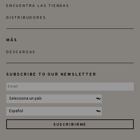
ENCUENTRA LAS TIENDAS
DISTRIBUDORES
MÁS
DESCARGAS
SUBSCRIBE TO OUR NEWSLETTER