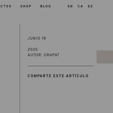
UCTOS
SHOP
BLOG
EN
CA
ES
JUNIO 18
2025
AUTOR: GRAPAT
COMPARTE ESTE ARTÍCULO