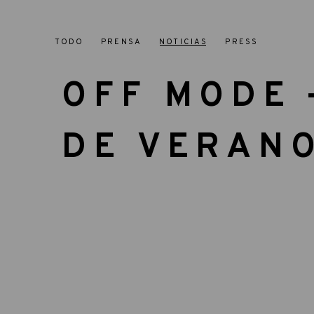
TODO
PRENSA
NOTICIAS
PRESS
OFF MODE 
DE VERAN