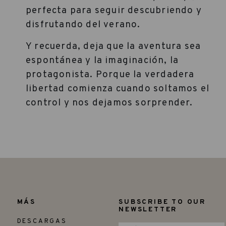
perfecta para seguir descubriendo y
disfrutando del verano.
Y recuerda, deja que la aventura sea
espontánea y la imaginación, la
protagonista. Porque la verdadera
libertad comienza cuando soltamos el
control y nos dejamos sorprender.
MÁS
SUBSCRIBE TO OUR
NEWSLETTER
DESCARGAS