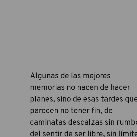
Algunas de las mejores
memorias no nacen de hacer
planes, sino de esas tardes qu
parecen no tener fin, de
caminatas descalzas sin rumb
del sentir de ser libre, sin límit