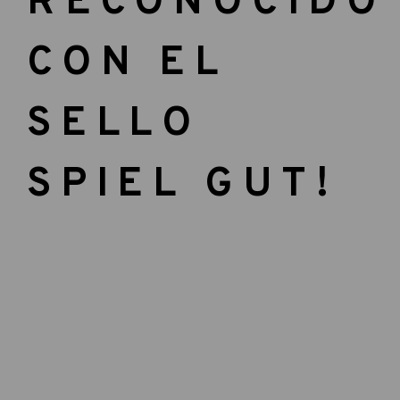
RECONOCIDO
CON EL
SELLO
SPIEL GUT!