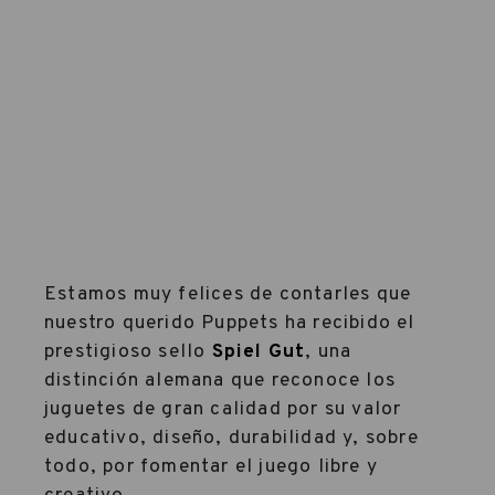
Estamos muy felices de contarles que
nuestro querido Puppets ha recibido el
prestigioso sello
Spiel Gut
,
una
distinción alemana que reconoce los
juguetes de gran calidad por su valor
educativo, diseño, durabilidad y, sobre
todo, por fomentar el juego libre y