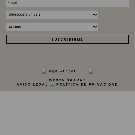
©2026 GRAPAT
AVISO LEGAL
POLÍTICA DE PRIVACIDAD