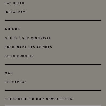
SAY HELLO
INSTAGRAM
AMIGOS
QUIERES SER MINORISTA
ENCUENTRA LAS TIENDAS
DISTRIBUDORES
MÁS
DESCARGAS
SUBSCRIBE TO OUR NEWSLETTER