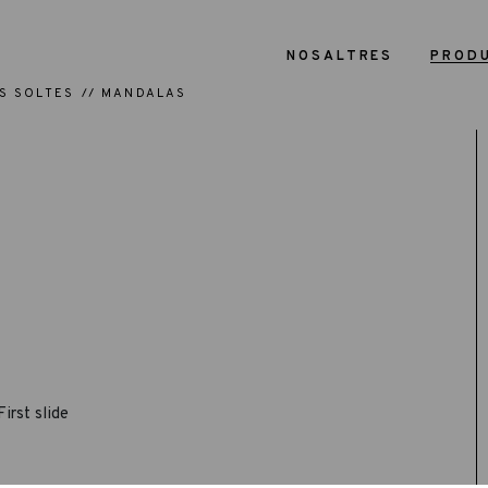
NOSALTRES
PROD
S SOLTES
MANDALAS