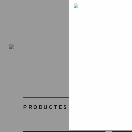
PRODUCTES RELACIONATS