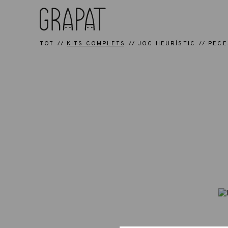
TOT
KITS COMPLETS
JOC HEURÍSTIC
PECE