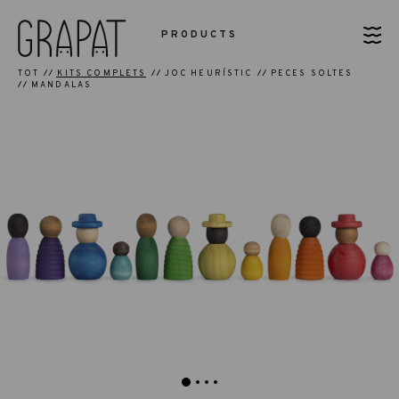
PRODUCTS
TOT
KITS COMPLETS
JOC HEURÍSTIC
PECES SOLTES
MANDALAS