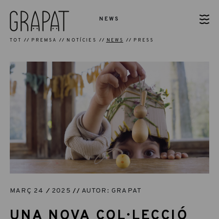
NEWS
TOT
PREMSA
NOTÍCIES
NEWS
PRESS
MARÇ 24
2025
AUTOR: GRAPAT
UNA NOVA COL·LECCIÓ