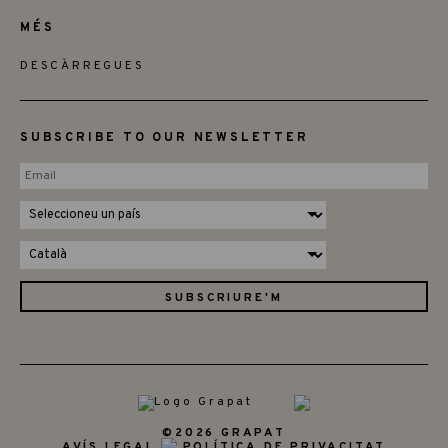
MÉS
DESCÀRREGUES
SUBSCRIBE TO OUR NEWSLETTER
©2026 GRAPAT
AVÍS LEGAL
POLÍTICA DE PRIVACITAT