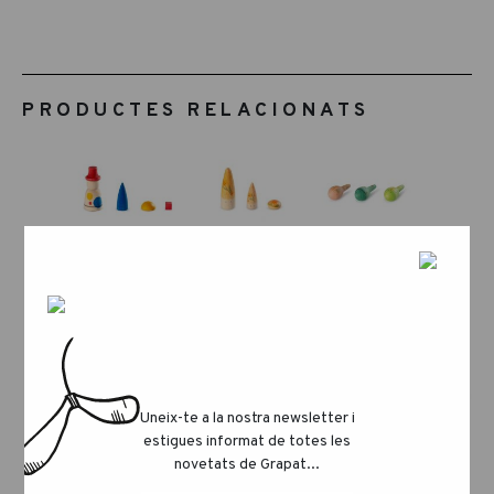
PRODUCTES RELACIONATS
Uneix-te a la nostra newsletter i
estigues informat de totes les
novetats de Grapat...