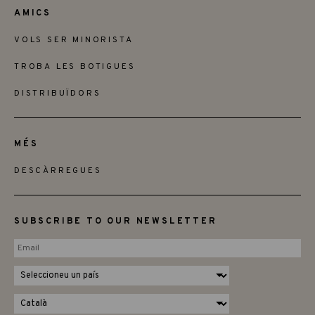
AMICS
VOLS SER MINORISTA
TROBA LES BOTIGUES
DISTRIBUÏDORS
MÉS
DESCÀRREGUES
SUBSCRIBE TO OUR NEWSLETTER