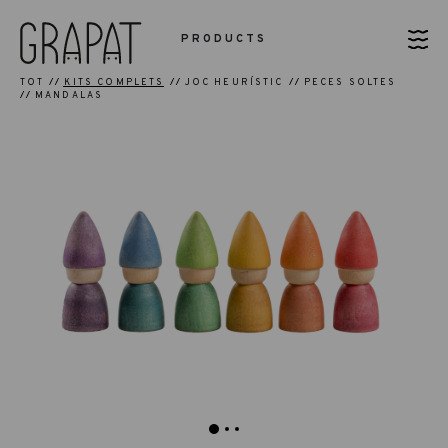
PRODUCTS
TOT
KITS COMPLETS
JOC HEURÍSTIC
PECES SOLTES
MANDALAS