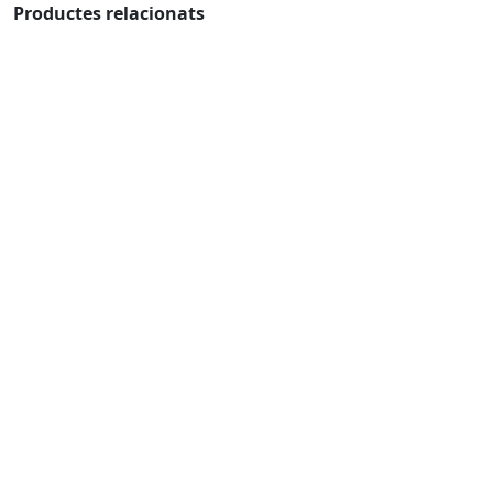
Productes relacionats