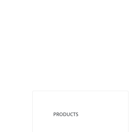
PRODUCTS