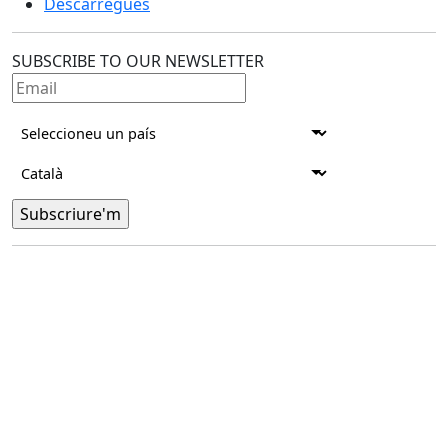
Descàrregues
SUBSCRIBE TO OUR NEWSLETTER