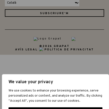
©2026 GRAPAT
AVÍS LEGAL
POLÍTICA DE PRIVACITAT
We value your privacy
We use cookies to enhance your browsing experience, serve
personalized ads or content, and analyze our traffic. By clicking
"Accept All", you consent to our use of cookies.