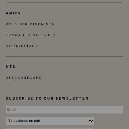
AMICS
VOLS SER MINORISTA
TROBA LES BOTIGUES
DISTRIBUÏDORS
MÉS
DESCÀRREGUES
SUBSCRIBE TO OUR NEWSLETTER