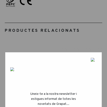
PRODUCTES RELACIONATS
Uneix-te a la nostra newsletter i
estigues informat de totes les
novetats de Grapat...