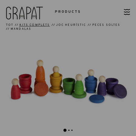
PRODUCTS
TOT
KITS COMPLETS
JOC HEURÍSTIC
PECES SOLTES
MANDALAS