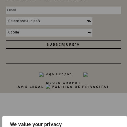
©2026 GRAPAT
AVÍS LEGAL
POLÍTICA DE PRIVACITAT
We value your privacy