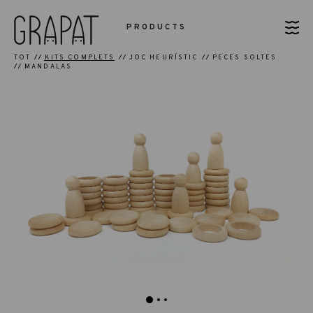
PRODUCTS
TOT
KITS COMPLETS
JOC HEURÍSTIC
PECES SOLTES
MANDALAS