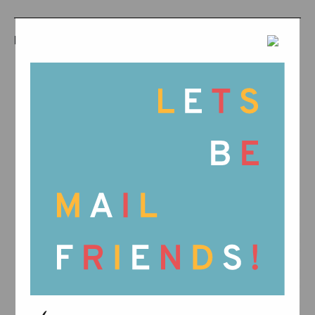
PRODUCTES RELACIONATS