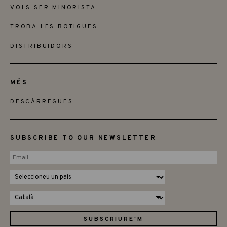
VOLS SER MINORISTA
TROBA LES BOTIGUES
DISTRIBUÏDORS
MÉS
DESCÀRREGUES
SUBSCRIBE TO OUR NEWSLETTER