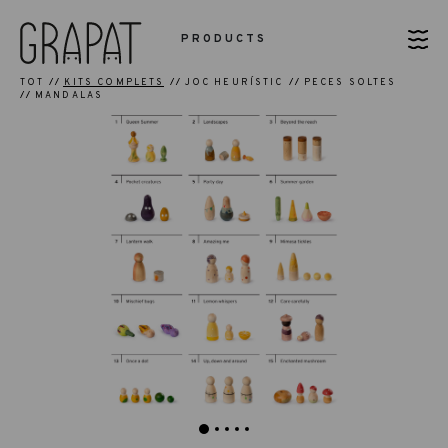
PRODUCTS
TOT
KITS COMPLETS
JOC HEURÍSTIC
PECES SOLTES
MANDALAS