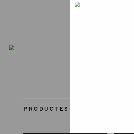
PRODUCTES RELACIONATS