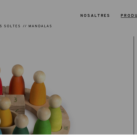
NOSALTRES
PROD
S SOLTES
MANDALAS