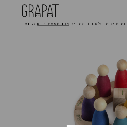
TOT
KITS COMPLETS
JOC HEURÍSTIC
PECE