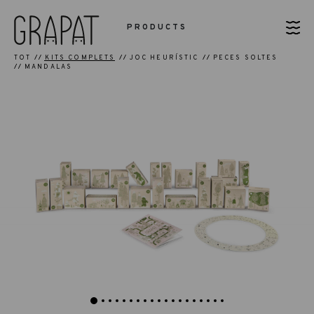
PRODUCTS
TOT
KITS COMPLETS
JOC HEURÍSTIC
PECES SOLTES
MANDALAS