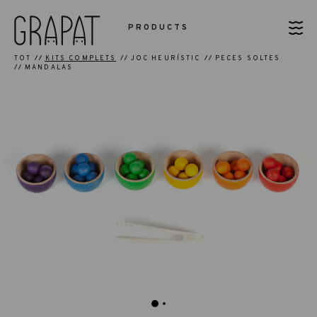
PRODUCTS
TOT
KITS COMPLETS
JOC HEURÍSTIC
PECES SOLTES
MANDALAS