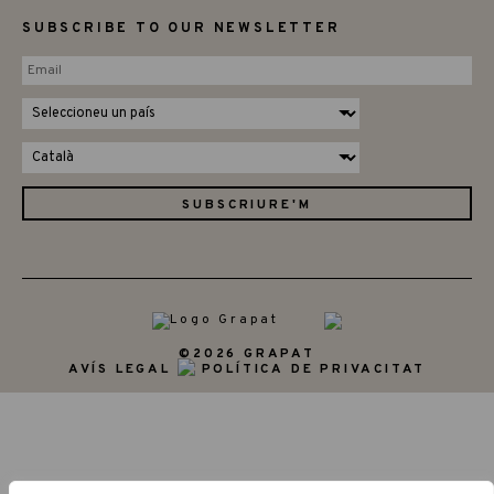
SUBSCRIBE TO OUR NEWSLETTER
©2026 GRAPAT
AVÍS LEGAL
POLÍTICA DE PRIVACITAT