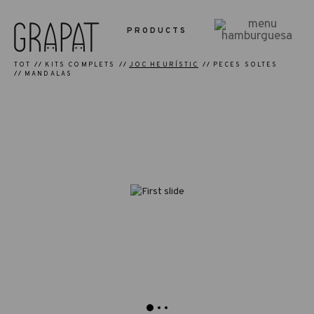
PRODUCTS
TOT
KITS COMPLETS
JOC HEURÍSTIC
PECES SOLTES
MANDALAS