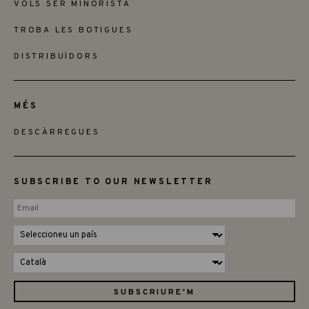
VOLS SER MINORISTA
TROBA LES BOTIGUES
DISTRIBUÏDORS
MÉS
DESCÀRREGUES
SUBSCRIBE TO OUR NEWSLETTER