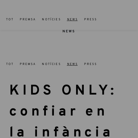
TOT
PREMSA
NOTÍCIES
NEWS
PRESS
NEWS
TOT
PREMSA
NOTÍCIES
NEWS
PRESS
KIDS ONLY:
confiar en
la infància