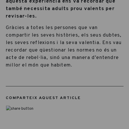
aquesta experiència ens va recordar que
també necessita adults prou valents per
revisar-les.
Gràcies a totes les persones que van
compartir les seves històries, els seus dubtes,
les seves reflexions i la seva valentia. Ens vau
recordar que qüestionar les normes no és un
acte de rebel·lia, sinó una manera d’entendre
millor el món que habitem.
COMPARTEIX AQUEST ARTICLE