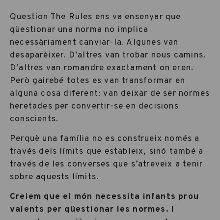
Question The Rules ens va ensenyar que
qüestionar una norma no implica
necessàriament canviar-la. Algunes van
desaparèixer. D’altres van trobar nous camins.
D’altres van romandre exactament on eren.
Però gairebé totes es van transformar en
alguna cosa diferent: van deixar de ser normes
heretades per convertir-se en decisions
conscients.
Perquè una família no es construeix només a
través dels límits que estableix, sinó també a
través de les converses que s’atreveix a tenir
sobre aquests límits.
Creiem que el món necessita infants prou
valents per qüestionar les normes. I