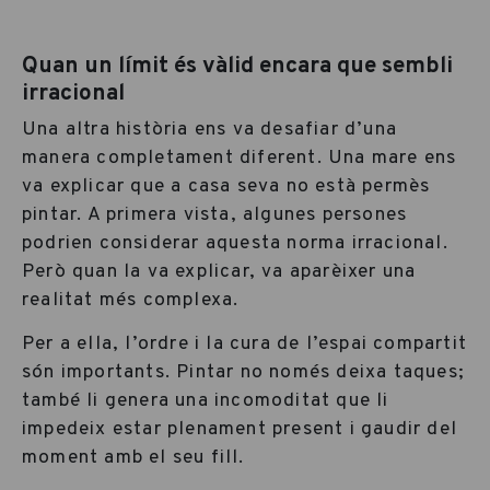
Quan un límit és vàlid encara que sembli
irracional
Una altra història ens va desafiar d’una
manera completament diferent. Una mare ens
va explicar que a casa seva no està permès
pintar. A primera vista, algunes persones
podrien considerar aquesta norma irracional.
Però quan la va explicar, va aparèixer una
realitat més complexa.
Per a ella, l’ordre i la cura de l’espai compartit
són importants. Pintar no només deixa taques;
també li genera una incomoditat que li
impedeix estar plenament present i gaudir del
moment amb el seu fill.