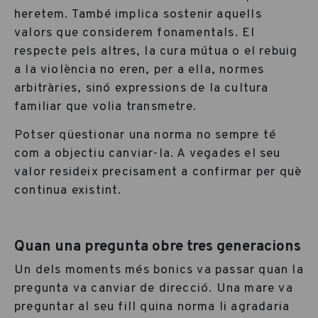
heretem. També implica sostenir aquells
valors que considerem fonamentals. El
respecte pels altres, la cura mútua o el rebuig
a la violència no eren, per a ella, normes
arbitràries, sinó expressions de la cultura
familiar que volia transmetre.
Potser qüestionar una norma no sempre té
com a objectiu canviar-la. A vegades el seu
valor resideix precisament a confirmar per què
continua existint.
Quan una pregunta obre tres generacions
Un dels moments més bonics va passar quan la
pregunta va canviar de direcció. Una mare va
preguntar al seu fill quina norma li agradaria