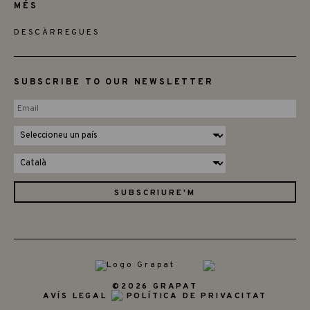
MÉS
DESCÀRREGUES
SUBSCRIBE TO OUR NEWSLETTER
©2026 GRAPAT
AVÍS LEGAL
POLÍTICA DE PRIVACITAT