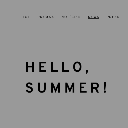
TOT
PREMSA
NOTÍCIES
NEWS
PRESS
HELLO,
SUMMER!