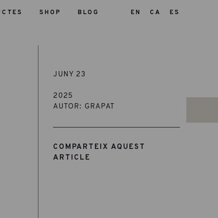
UCTES
SHOP
BLOG
EN
CA
ES
JUNY 23
2025
AUTOR: GRAPAT
COMPARTEIX AQUEST
ARTICLE