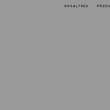
NOSALTRES
PROD